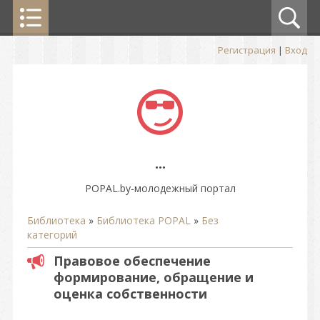
Регистрация
|
Вход
...
POPAL.by-молодежный портал
Библиотека
»
Библиотека POPAL
»
Без
категорий
Правовое обеспечение
формирование, обращение и
оценка собственности