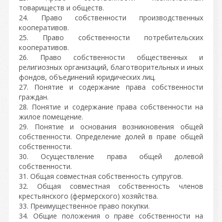
товариществ и обществ.
24. Право собственности производственных
кооперативов.
25. Право собственности потребительских
кооперативов.
26. Право собственности общественных и
религиозных организаций, благотворительных и иных
фондов, объединений юридических лиц.
27. Понятие и содержание права собственности
граждан.
28. Понятие и содержание права собственности на
жилое помещение.
29. Понятие и основания возникновения общей
собственности. Определение долей в праве общей
собственности.
30. Осуществление права общей долевой
собственности.
31. Общая совместная собственность супругов.
32. Общая совместная собственность членов
крестьянского (фермерского) хозяйства.
33. Преимущественное право покупки.
34. Общие положения о праве собственности на