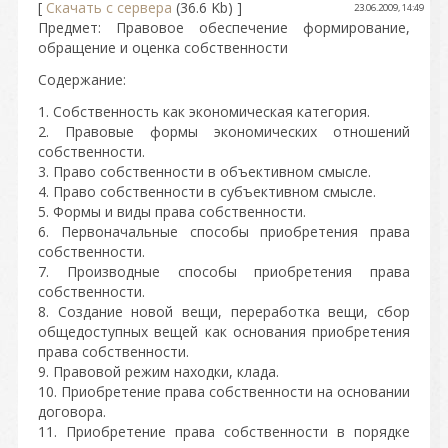
[
Скачать с сервера
(36.6 Kb) ]
23.06.2009, 14:49
Предмет: Правовое обеспечение формирование,
обращение и оценка собственности
Содержание:
1. Собственность как экономическая категория.
2. Правовые формы экономических отношений
собственности.
3. Право собственности в объективном смысле.
4. Право собственности в субъективном смысле.
5. Формы и виды права собственности.
6. Первоначальные способы приобретения права
собственности.
7. Производные способы приобретения права
собственности.
8. Создание новой вещи, переработка вещи, сбор
общедоступных вещей как основания приобретения
права собственности.
9. Правовой режим находки, клада.
10. Приобретение права собственности на основании
договора.
11. Приобретение права собственности в порядке