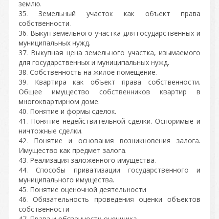
землю.
35. Земельный участок как объект права
собственности.
36. Выкуп земельного участка для государственных и
муниципальных нужд.
37. Выкупная цена земельного участка, изымаемого
для государственных и муниципальных нужд.
38. Собственность на жилое помещение.
39. Квартира как объект права собственности.
Общее имущество собственников квартир в
многоквартирном доме.
40. Понятие и формы сделок.
41. Понятие недействительной сделки. Оспоримые и
ничтожные сделки.
42. Понятие и основания возникновения залога.
Имущество как предмет залога.
43. Реализация заложенного имущества.
44. Способы приватизации государственного и
муниципального имущества.
45. Понятие оценочной деятельности
46. Обязательность проведения оценки объектов
собственности
47. Права и обязанности оценщика