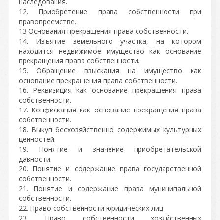
наследования.
12. Приобретение права собственности при
правопреемстве.
13 Основания прекращения права собственности.
14. Изъятие земельного участка, на котором
находится недвижимое имущество как основание
прекращения права собственности.
15. Обращение взыскания на имущество как
основание прекращения права собственности.
16. Реквизиция как основание прекращения права
собственности.
17. Конфискация как основание прекращения права
собственности.
18. Выкуп бесхозяйственно содержимых культурных
ценностей.
19. Понятие и значение приобретательской
давности.
20. Понятие и содержание права государственной
собственности.
21. Понятие и содержание права муниципальной
собственности.
22. Право собственности юридических лиц.
23. Право собственности хозяйственных