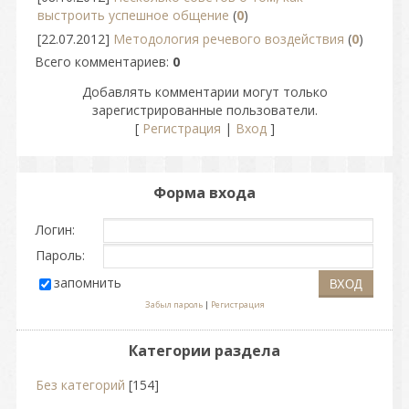
выстроить успешное общение
(
0
)
[22.07.2012]
Методология речевого воздействия
(
0
)
Всего комментариев
:
0
Добавлять комментарии могут только
зарегистрированные пользователи.
[
Регистрация
|
Вход
]
Форма входа
Логин:
Пароль:
запомнить
Забыл пароль
|
Регистрация
Категории раздела
Без категорий
[154]