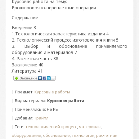
Курсовая работа на тему:
Брошюровочно-переплетные операции
Содержание
Введение 3
1.Технологическая характеристика издания 4
2. Технологический процесс изготовления книги 5
3. Выбор и обоснование применяемого
оборудования и материалов 7
4. Расчетная часть 38
Заключение 40
Литература 41
|
Предмет
:
Курсовые работы
| Вид материала:
Курсовая работа
| Применялись в: Не РБ
|
Добавил
:
Трайпл
|
Теги
:
технологический процесс
,
материалы
,
оборудование
,
обоснование
,
технология
,
расчетная