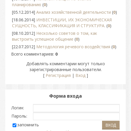
планированию
(
0
)
[05.12.2014]
Анализ хозяйственной деятельности
(
0
)
[18.06.2014]
ИНВЕСТИЦИИ, ИХ ЭКОНОМИЧЕСКАЯ
СУЩНОСТЬ, КЛАССИФИКАЦИЯ И СТРУКТУРА.
(
0
)
[08.10.2012]
Несколько советов о том, как
выстроить успешное общение
(
0
)
[22.07.2012]
Методология речевого воздействия
(
0
)
Всего комментариев
:
0
Добавлять комментарии могут только
зарегистрированные пользователи.
[
Регистрация
|
Вход
]
Форма входа
Логин:
Пароль:
запомнить