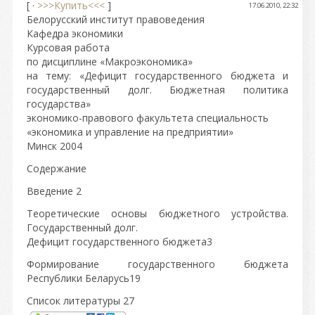
[ ·
>>>Купить<<<
]
17.06.2010, 22:32
Белорусский институт правоведения
Кафедра экономики
Курсовая работа
по дисциплине «Макроэкономика»
на тему: «Дефицит государственного бюджета и
государственный долг. Бюджетная политика
государства»
экономико-правового факультета специальность
«экономика и управление на предприятии»
Минск 2004
Содержание
Введение 2
Теоретические основы бюджетного устройства.
Государственный долг.
Дефицит государственного бюджета3
Формирование государственного бюджета
Республики Беларусь19
Список литературы 27