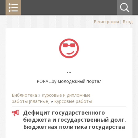
Регистрация
|
Вход
...
POPAL.by-молодежный портал
Библиотека
»
Курсовые и дипломные
работы [платные]
»
Курсовые работы
Дефицит государственного
бюджета и государственный долг.
Бюджетная политика государства