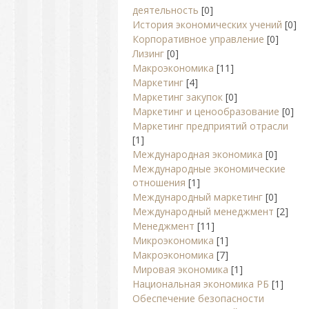
деятельность
[0]
История экономических учений
[0]
Корпоративное управление
[0]
Лизинг
[0]
Макроэкономика
[11]
Маркетинг
[4]
Маркетинг закупок
[0]
Маркетинг и ценообразование
[0]
Маркетинг предприятий отрасли
[1]
Международная экономика
[0]
Международные экономические
отношения
[1]
Международный маркетинг
[0]
Международный менеджмент
[2]
Менеджмент
[11]
Микроэкономика
[1]
Макроэкономика
[7]
Мировая экономика
[1]
Национальная экономика РБ
[1]
Обеспечение безопасности