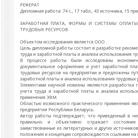
РЕФЕРАТ
Дипломная работа: 74 с., 17 табл., 43 источника, 15 при
ЗАРАБОТНАЯ ПЛАТА, ФОРМЫ И СИСТЕМЫ ОПЛАТЫ
ТРУДОВЫХ РЕСУРСОВ
Объектом исследования является ООО .
Цель дипломной работы состоит в разработке рекоме
труда и заработной платы и анализа использования тр
В процессе работы были исследованы экономиче
документальное оформление и учет заработной пла
трудовых ресурсов на предприятии и предложены пут
заработной платы и анализа использования трудовых 
Элементами научной новизны являются разработка 
учета труда и заработной платы и анализа использ
применения ЭВМ.
Областью возможного практического применения яв
предприятия Республики Беларусь.
Автор работы подтверждает, что приведенный в не
правильно и объективно отражает состояние
заимствованные из литературных и других источнико
положения и концепции сопровождаются ссылками на 