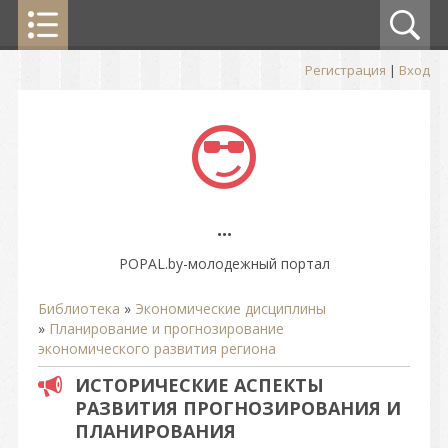
Регистрация
|
Вход
...
POPAL.by-молодежный портал
Библиотека
»
Экономические дисциплины
»
Планирование и прогнозирование
экономического развития региона
ИСТОРИЧЕСКИЕ АСПЕКТЫ
РАЗВИТИЯ ПРОГНОЗИРОВАНИЯ И
ПЛАНИРОВАНИЯ