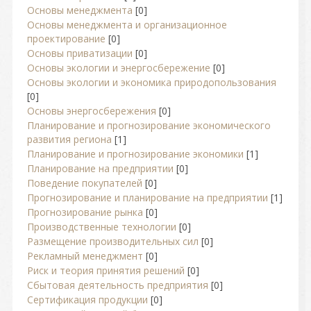
Основы менеджмента
[0]
Основы менеджмента и организационное
проектирование
[0]
Основы приватизации
[0]
Основы экологии и энергосбережение
[0]
Основы экологии и экономика природопользования
[0]
Основы энергосбережения
[0]
Планирование и прогнозирование экономического
развития региона
[1]
Планирование и прогнозирование экономики
[1]
Планирование на предприятии
[0]
Поведение покупателей
[0]
Прогнозирование и планирование на предприятии
[1]
Прогнозирование рынка
[0]
Производственные технологии
[0]
Размещение производительных сил
[0]
Рекламный менеджмент
[0]
Риск и теория принятия решений
[0]
Сбытовая деятельность предприятия
[0]
Сертификация продукции
[0]