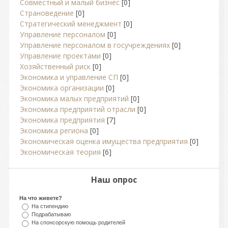
Совместный и малый бизнес
[0]
Страноведение
[0]
Стратегический менеджмент
[0]
Управление персоналом
[0]
Управление персоналом в госучреждениях
[0]
Управление проектами
[0]
Хозяйственный риск
[0]
Экономика и управление СП
[0]
Экономика организации
[0]
Экономика малых предприятий
[0]
Экономика предприятий отрасли
[0]
Экономика предприятия
[7]
Экономика региона
[0]
Экономическая оценка имущества предприятия
[0]
Экономическая теория
[6]
Наш опрос
На что живете?
На стипендию
Подрабатываю
На спонсорскую помощь родителей