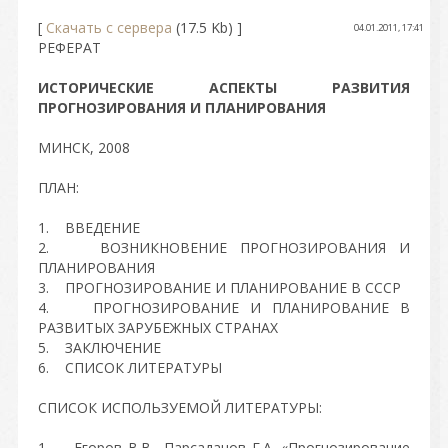
[
Скачать с сервера
(17.5 Kb) ]
04.01.2011, 17:41
РЕФЕРАТ
ИСТОРИЧЕСКИЕ АСПЕКТЫ РАЗВИТИЯ
ПРОГНОЗИРОВАНИЯ И ПЛАНИРОВАНИЯ
МИНСК, 2008
ПЛАН:
1. ВВЕДЕНИЕ
2. ВОЗНИКНОВЕНИЕ ПРОГНОЗИРОВАНИЯ И
ПЛАНИРОВАНИЯ
3. ПРОГНОЗИРОВАНИЕ И ПЛАНИРОВАНИЕ В СССР
4. ПРОГНОЗИРОВАНИЕ И ПЛАНИРОВАНИЕ В
РАЗВИТЫХ ЗАРУБЕЖНЫХ СТРАНАХ
5. ЗАКЛЮЧЕНИЕ
6. СПИСОК ЛИТЕРАТУРЫ
СПИСОК ИСПОЛЬЗУЕМОЙ ЛИТЕРАТУРЫ:
1. Егоров В.В., Парсаданов Г.А. «Прогнозирование