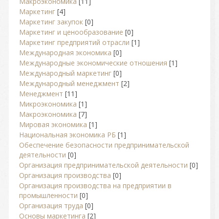
Макроэкономика
[11]
Маркетинг
[4]
Маркетинг закупок
[0]
Маркетинг и ценообразование
[0]
Маркетинг предприятий отрасли
[1]
Международная экономика
[0]
Международные экономические отношения
[1]
Международный маркетинг
[0]
Международный менеджмент
[2]
Менеджмент
[11]
Микроэкономика
[1]
Макроэкономика
[7]
Мировая экономика
[1]
Национальная экономика РБ
[1]
Обеспечение безопасности предпринимательской
деятельности
[0]
Организация предпринимательской деятельности
[0]
Организация производства
[0]
Организация производства на предприятии в
промышленности
[0]
Организация труда
[0]
Основы маркетинга
[2]