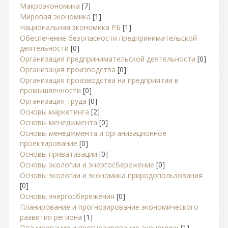
Макроэкономика
[7]
Мировая экономика
[1]
Национальная экономика РБ
[1]
Обеспечение безопасности предпринимательской
деятельности
[0]
Организация предпринимательской деятельности
[0]
Организация производства
[0]
Организация производства на предприятии в
промышленности
[0]
Организация труда
[0]
Основы маркетинга
[2]
Основы менеджмента
[0]
Основы менеджмента и организационное
проектирование
[0]
Основы приватизации
[0]
Основы экологии и энергосбережение
[0]
Основы экологии и экономика природопользования
[0]
Основы энергосбережения
[0]
Планирование и прогнозирование экономического
развития региона
[1]
Планирование и прогнозирование экономики
[1]