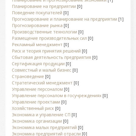
Планирование на предприятии
[0]
Поведение покупателей
[0]
Прогнозирование и планирование на предприятии
[1]
Прогнозирование рынка
[0]
Производственные технологии
[0]
Размещение производительных сил
[0]
Рекламный менеджмент
[0]
Риск и теория принятия решений
[0]
Сбытовая деятельность предприятия
[0]
Сертификация продукции
[0]
Совместный и малый бизнес
[0]
Страноведение
[0]
Стратегический менеджмент
[0]
Управление персоналом
[0]
Управление персоналом в госучреждениях
[0]
Управление проектами
[0]
Хозяйственный риск
[0]
Экономика и управление СП
[0]
Экономика организации
[0]
Экономика малых предприятий
[0]
Экономика предприятий отрасли
[0]