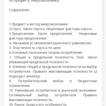
по предмету: Микроэкономика
Содержание:
1.Предмет и метод микроэкономики
2.Спрос. Закон спроса. Неценовые факторы спроса.
3.Предложение. Закон предложения. Неценовые
факторы предложения.
4. Механизм установления рыночного равновесия.
5. Эластичность спроса по цене.
6.Основные положения теории потребления.
7. Общая и предельная полезность благ. Закон
убывающей предельной полезности.
8. Влияние общей и предельной полезности на выбор
потребителя. Правило максимизации полезности (2
подхода к анализу).
9. Потребительский выбор и бюджетные
ограничения.
10. Равновесие потребителя в рыночной экономике.
Оптимальный выбор потребителя. Правило
максимизации полезности.
39. Рынок труда и его особенности.