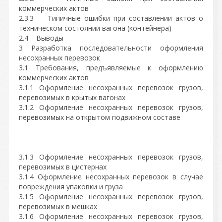
коммерческих актов
2.3.3 Типичные ошибки при составлении актов о
техническом состоянии вагона (контейнера)
2.4 Выводы
3 Разработка последовательности оформления
несохранных перевозок
3.1 Требования, предъявляемые к оформлению
коммерческих актов
3.1.1 Оформление несохранных перевозок грузов,
перевозимых в крытых вагонах
3.1.2 Оформление несохранных перевозок грузов,
перевозимых на открытом подвижном составе
3.1.3 Оформление несохранных перевозок грузов,
перевозимых в цистернах
3.1.4 Оформление несохранных перевозок в случае
повреждения упаковки и груза
3.1.5 Оформление несохранных перевозок грузов,
перевозимых в мешках
3.1.6 Оформление несохранных перевозок грузов,