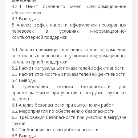
донесения»
4.2.4 Пункт основного меню «Информационное
обеспечение»
4.3 Выводы
5 Анализ эффективности оформления несохранных
перевозок в условиях информационно-
компьютерной поддержки
5.1 Анализ преимуществ и недостатков оформления
несохранных перевозок в условиях информационно-
компьютерной поддержки
5.2 Расчет натуральных показателей эффективности
5.3 Расчет стоимостных показателей эффективности
5.4 Выводы
6 Требования техники безопасности для
приемосдатчиков при участии в выгрузке грузов из
вагонов
6.1 Анализ безопасности при выполнении работ
6.2 Мероприятия по обеспечению безопасности
6.3 Требования безопасности при участии в выгрузке
грузов
6.4 Требования по электробезопасности
6.5 Выводы