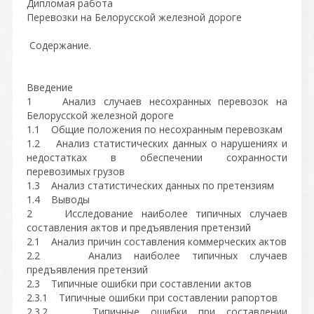
Дипломая работа
Перевозки на Белорусской железной дороге
Содержание.
Введение
1 Анализ случаев несохранных перевозок на
Белорусской железной дороге
1.1 Общие положения по несохранным перевозкам
1.2 Анализ статистических данных о нарушениях и
недостатках в обеспечении сохранности
перевозимых грузов
1.3 Анализ статистических данных по претензиям
1.4 Выводы
2 Исследование наиболее типичных случаев
составления актов и предъявления претензий
2.1 Анализ причин составления коммерческих актов
2.2 Анализ наиболее типичных случаев
предъявления претензий
2.3 Типичные ошибки при составлении актов
2.3.1 Типичные ошибки при составлении рапортов
2.3.2 Типичные ошибки при составлении