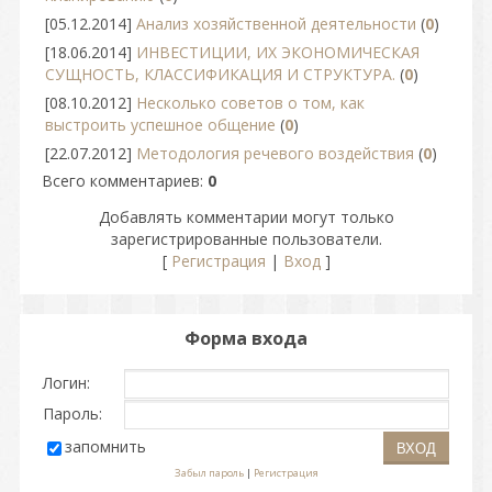
[05.12.2014]
Анализ хозяйственной деятельности
(
0
)
[18.06.2014]
ИНВЕСТИЦИИ, ИХ ЭКОНОМИЧЕСКАЯ
СУЩНОСТЬ, КЛАССИФИКАЦИЯ И СТРУКТУРА.
(
0
)
[08.10.2012]
Несколько советов о том, как
выстроить успешное общение
(
0
)
[22.07.2012]
Методология речевого воздействия
(
0
)
Всего комментариев
:
0
Добавлять комментарии могут только
зарегистрированные пользователи.
[
Регистрация
|
Вход
]
Форма входа
Логин:
Пароль:
запомнить
Забыл пароль
|
Регистрация