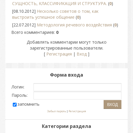
СУЩНОСТЬ, КЛАССИФИКАЦИЯ И СТРУКТУРА.
(
0
)
[08.10.2012]
Несколько советов о том, как
выстроить успешное общение
(
0
)
[22.07.2012]
Методология речевого воздействия
(
0
)
Всего комментариев
:
0
Добавлять комментарии могут только
зарегистрированные пользователи.
[
Регистрация
|
Вход
]
Форма входа
Логин:
Пароль:
запомнить
Забыл пароль
|
Регистрация
Категории раздела