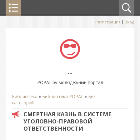
Регистрация
|
Вход
...
POPAL.by-молодежный портал
Библиотека
»
Библиотека POPAL
»
Без
категорий
СМЕРТНАЯ КАЗНЬ В СИСТЕМЕ
УГОЛОВНО-ПРАВОВОЙ
ОТВЕТСТВЕННОСТИ