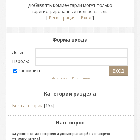
Добавлять комментарии могут только
зарегистрированные пользователи.
[
Регистрация
|
Вход
]
Форма входа
Логин:
Пароль:
запомнить
Забыл пароль
|
Регистрация
Категории раздела
Без категорий
[154]
Наш опрос
За ужесточение контроля и досмотра вещей на станциях
метрополитена?