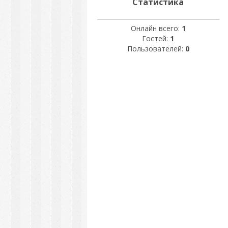
Статистика
Онлайн всего:
1
Гостей:
1
Пользователей:
0