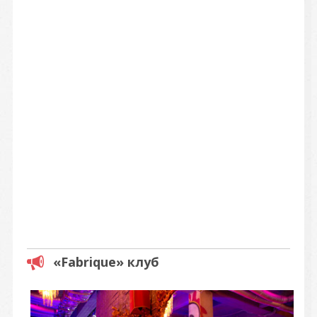
«Fabrique» клуб