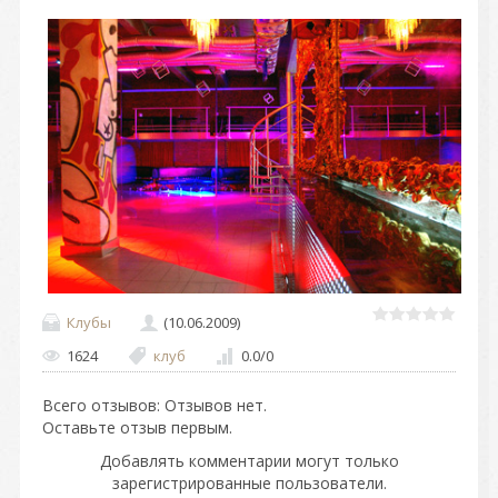
Клубы
(10.06.2009)
1624
клуб
0.0
/
0
Всего отзывов
: Отзывов нет.
Оставьте отзыв первым.
Добавлять комментарии могут только
зарегистрированные пользователи.