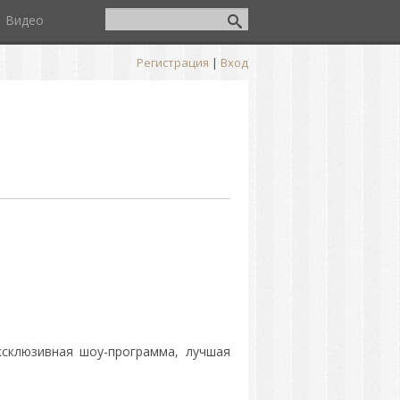
Видео
Регистрация
|
Вход
ксклюзивная шоу-программа, лучшая