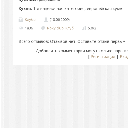
Кухня:
1-я наценочная категория, европейская кухня
Клубы
(10.06.2009)
1836
Roxy club
,
клуб
5.0
/
2
Всего отзывов
: Отзывов нет. Оставьте отзыв первым.
Добавлять комментарии могут только зареги
[
Регистрация
|
Вхо