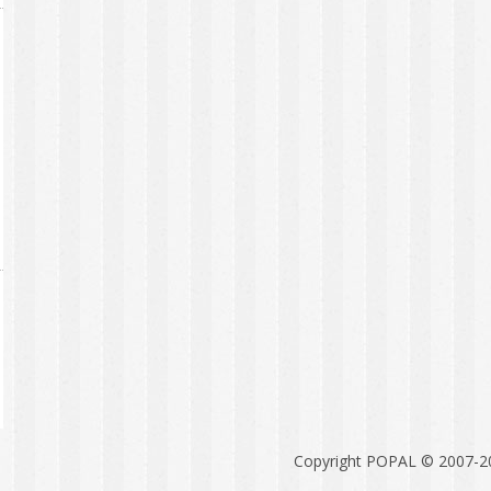
Copyright POPAL © 2007-2