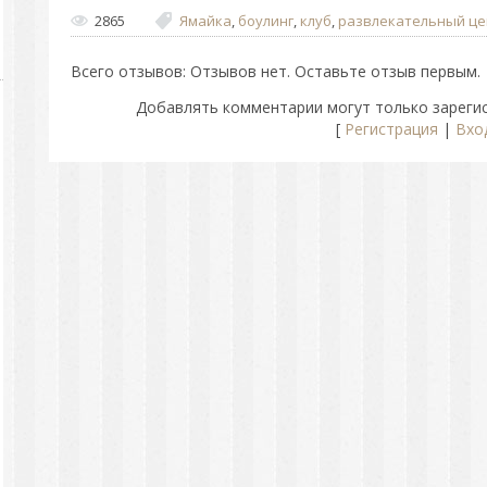
2865
Ямайка
,
боулинг
,
клуб
,
развлекательный це
Всего отзывов
: Отзывов нет. Оставьте отзыв первым.
Добавлять комментарии могут только зареги
[
Регистрация
|
Вхо