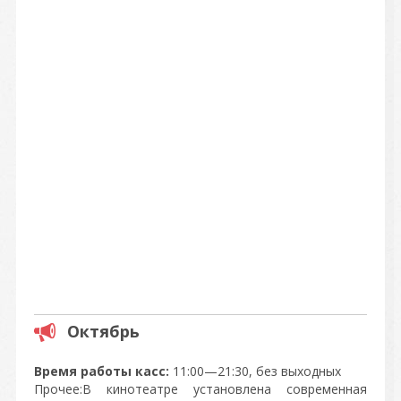
Октябрь
Время работы касс:
11:00—21:30, без выходных
Прочее:В кинотеатре установлена современная