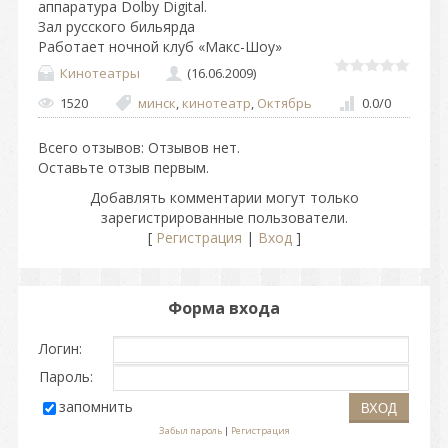
аппаратура Dolby Digital.
Зал русского бильярда
Работает ночной клуб «Макс-Шоу»
Кинотеатры
(16.06.2009)
1520
минск
,
кинотеатр
,
Октябрь
0.0
/
0
Всего отзывов
: Отзывов нет.
Оставьте отзыв первым.
Добавлять комментарии могут только
зарегистрированные пользователи.
[
Регистрация
|
Вход
]
Форма входа
Логин:
Пароль:
запомнить
Забыл пароль
|
Регистрация