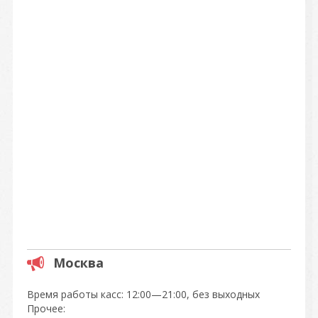
Москва
Время работы касс: 12:00—21:00, без выходных
Прочее: