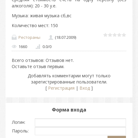
алкоголя): 20 - 30 у.е.
Музыка: живая музыка сб,вс
Количество мест: 150
Рестораны
(18.07.2009)
1660
0.0
/
0
Всего отзывов
: Отзывов нет.
Оставьте отзыв первым.
Добавлять комментарии могут только
зарегистрированные пользователи.
[
Регистрация
|
Вход
]
Форма входа
Логин:
Пароль: