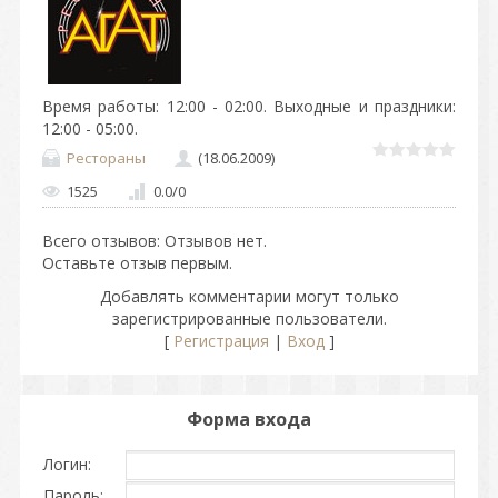
Время работы: 12:00 - 02:00. Выходные и праздники:
12:00 - 05:00.
Рестораны
(18.06.2009)
1525
0.0
/
0
Всего отзывов
: Отзывов нет.
Оставьте отзыв первым.
Добавлять комментарии могут только
зарегистрированные пользователи.
[
Регистрация
|
Вход
]
Форма входа
Логин:
Пароль: