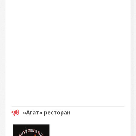
«Агат» ресторан