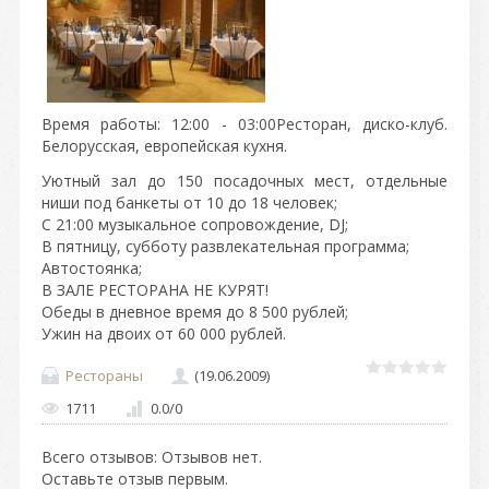
Время работы: 12:00 - 03:00Ресторан, диско-клуб.
Белорусская, европейская кухня.
Уютный зал до 150 посадочных мест, отдельные
ниши под банкеты от 10 до 18 человек;
С 21:00 музыкальное сопровождение, DJ;
В пятницу, субботу развлекательная программа;
Автостоянка;
В ЗАЛЕ РЕСТОРАНА НЕ КУРЯТ!
Обеды в дневное время до 8 500 рублей;
Ужин на двоих от 60 000 рублей.
Рестораны
(19.06.2009)
1711
0.0
/
0
Всего отзывов
: Отзывов нет.
Оставьте отзыв первым.