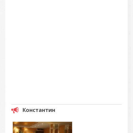
Константин