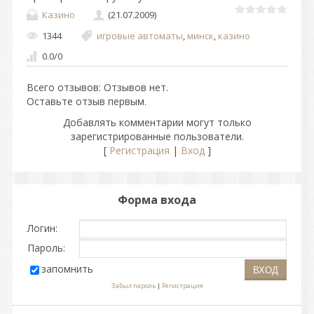
Казино
(21.07.2009)
1344
игровые автоматы
,
минск
,
казино
0.0
/
0
Всего отзывов
: Отзывов нет.
Оставьте отзыв первым.
Добавлять комментарии могут только
зарегистрированные пользователи.
[
Регистрация
|
Вход
]
Форма входа
Логин:
Пароль:
запомнить
Забыл пароль
|
Регистрация