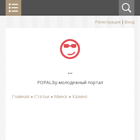
Регистрация
|
Вход
...
POPAL.by-молодежный портал
Главная
»
Статьи
»
Минск
»
Казино