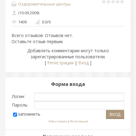
Оздоровительные центры
(10.09.2009)
1409
0.0
/
0
Всего отзывов
: Отзывов нет.
Оставьте отзыв первым.
Добавлять комментарии могут только
зарегистрированные пользователи.
[
Регистрация
|
Вход
]
Форма входа
Логин:
Пароль:
запомнить
Забыл пароль
|
Регистрация