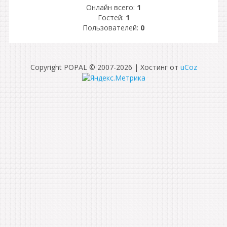
Онлайн всего:
1
Гостей:
1
Пользователей:
0
Copyright POPAL © 2007-2026
|
Хостинг от
uCoz