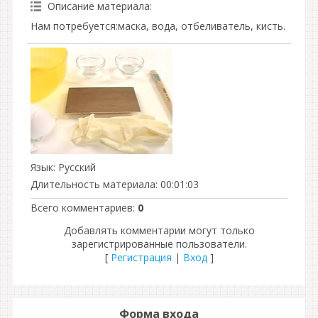
Описание материала
:
Нам потребуется:маска, вода, отбеливатель, кисть.
Язык
: Русский
Длительность материала
: 00:01:03
Всего комментариев
:
0
Добавлять комментарии могут только
зарегистрированные пользователи.
[
Регистрация
|
Вход
]
Форма входа