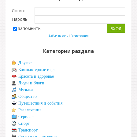
Логин:
Пароль:
запомнить
Забыл пароль
|
Регистрация
Категории раздела
Другое
Компьютерные игры
Красота и здоровье
Люди и блоги
Музыка
Общество
Путешествия и события
Развлечения
Сериалы
Спорт
Транспорт
Фильмы и анимация