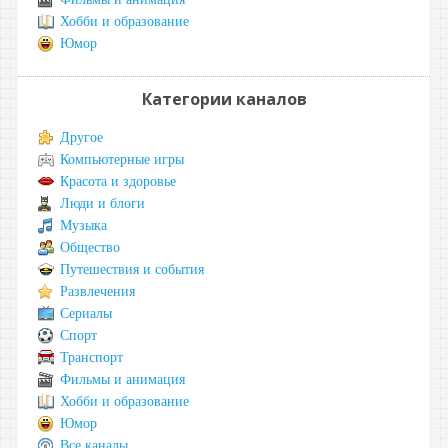
Хобби и образование
Юмор
Категории каналов
Другое
Компьютерные игры
Красота и здоровье
Люди и блоги
Музыка
Общество
Путешествия и события
Развлечения
Сериалы
Спорт
Транспорт
Фильмы и анимация
Хобби и образование
Юмор
Все каналы