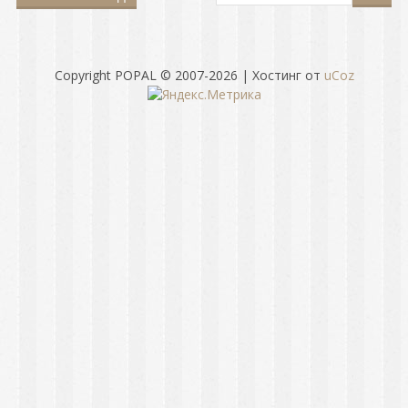
Copyright POPAL © 2007-2026
|
Хостинг от
uCoz