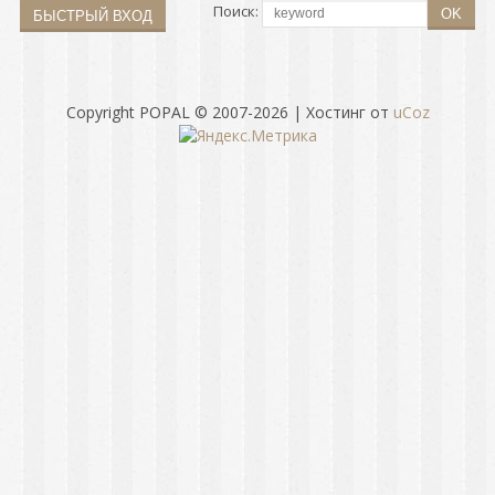
Поиск:
Copyright POPAL © 2007-2026
|
Хостинг от
uCoz