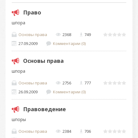
Право
шпора
Основы права
2368
749
27.09.2009
Комментарии (0)
Основы права
шпора
Основы права
2756
777
26.09.2009
Комментарии (0)
Правоведение
шпоры
Основы права
2384
706