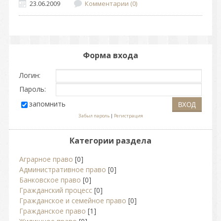
23.06.2009
Комментарии (0)
Форма входа
Логин:
Пароль:
запомнить
Забыл пароль
|
Регистрация
Категории раздела
Аграрное право
[0]
Административное право
[0]
Банковское право
[0]
Гражданский процесс
[0]
Гражданское и семейное право
[0]
Гражданское право
[1]