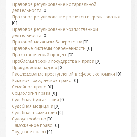
Правовое регулирование нотариальной
деятельности
[0]
Правовое регулирование расчетов и кредитования
[0]
Правовое регулирование хозяйственной
деятельности
[0]
Правовой механизм банкротства
[0]
Правовые системы современности
[0]
Правотворческий процесс
[0]
Проблемы теории государства и права
[0]
Прокурорский надзор
[0]
Расследование преступлений в сфере экономики
[0]
Римское гражданское право
[0]
Семейное право
[0]
Социология права
[0]
Судебная бухгалтерия
[0]
Судебная медицина
[0]
Судебная психиатрия
[0]
Судоустройство
[0]
Таможенное право
[0]
Трудовое право
[0]