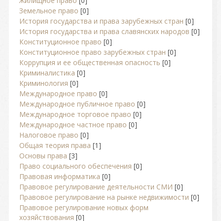
Жилищное право
[0]
Земельное право
[0]
История государства и права зарубежных стран
[0]
История государства и права славянских народов
[0]
Конституционное право
[0]
Конституционное право зарубежных стран
[0]
Коррупция и ее общественная опасность
[0]
Криминалистика
[0]
Криминология
[0]
Международное право
[0]
Международное публичное право
[0]
Международное торговое право
[0]
Международное частное право
[0]
Налоговое право
[0]
Общая теория права
[1]
Основы права
[3]
Право социального обеспечения
[0]
Правовая информатика
[0]
Правовое регулирование деятельности СМИ
[0]
Правовое регулирование на рынке недвижимости
[0]
Правовое регулирование новых форм
хозяйствования
[0]