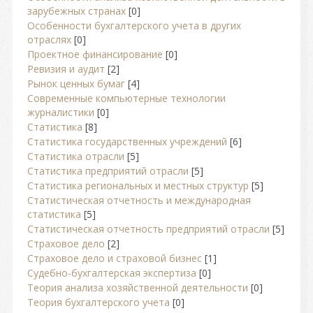
зарубежных странах
[0]
Особенности бухгалтерского учета в других
отраслях
[0]
Проектное финансирование
[0]
Ревизия и аудит
[2]
Рынок ценных бумаг
[4]
Современные компьютерные технологии
журналистики
[0]
Статистика
[8]
Статистика государственных учреждений
[6]
Статистика отрасли
[5]
Статистика предприятий отрасли
[5]
Статистика региональных и местных структур
[5]
Статистическая отчетность и международная
статистика
[5]
Статистическая отчетность предприятий отрасли
[5]
Страховое дело
[2]
Страховое дело и страховой бизнес
[1]
Судебно-бухгалтерская экспертиза
[0]
Теория анализа хозяйственной деятельности
[0]
Теория бухгалтерского учета
[0]