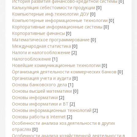
История развития финансово-кредитной системы
[0]
Калькуляция себестоимости продукции
[0]
Компьютерные инф.технологии ДОУ
[0]
Компьютерные информационные технологии
[0]
Корпоративные информационные системы
[0]
Корпоративные финансы
[0]
Математическое программирование
[0]
Международная статистика
[0]
Налоги и налогообложение
[2]
Налогообложение
[1]
Новейшие коммуникационные технологии
[0]
Организация деятельности коммерческих банков
[0]
Организация учета и аудита
[0]
Основы банковского дела
[1]
Основы высшей математики
[0]
Основы информатики
[2]
Основы информатики и ВТ
[2]
Основы информационных технологий
[2]
Основы работы в Internet
[2]
Особенности анализа хоз.деятельности в других
отраслях
[0]
Особенности анализа хозяйственной деятельности в