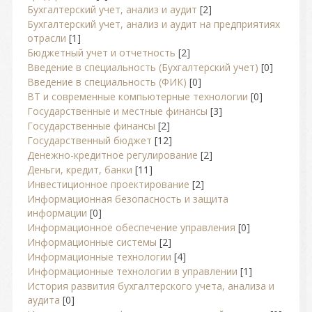
Бухгалтерский учет, анализ и аудит
[2]
Бухгалтерский учет, анализ и аудит на предприятиях
отрасли
[1]
Бюджетный учет и отчетность
[2]
Введение в специальность (Бухгалтерский учет)
[0]
Введение в специальность (ФИК)
[0]
ВТ и современные компьютерные технологии
[0]
Государственные и местные финансы
[3]
Государственные финансы
[2]
Государственный бюджет
[12]
Денежно-кредитное регулирование
[2]
Деньги, кредит, банки
[11]
Инвестиционное проектирование
[2]
Информационная безопасность и защита
информации
[0]
Информационное обеспечение управления
[0]
Информационные системы
[2]
Информационные технологии
[4]
Информационные технологии в управлении
[1]
История развития бухгалтерского учета, анализа и
аудита
[0]