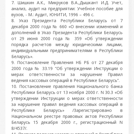
7. Шишкин А.К., Микруков В.А.,Дышкант И.Д. Учет,
анализ, аудит на предприятии: Учебное пособие для
вузов, - М.: Аудит, ЮНИТИ, 1996 – 496 с.
8. Указ Президента Республики Беларусь от 7
декабря 2000 года № 660 «О внесении изменений и
дополнений в Указ Президента Республики Беларусь
от 29 июня 2000 года № 359 «Об утверждении
порядка расчетов между юридическими лицами,
индивидуальными предпринимателями в Республики
Беларусь».
9. Постановление Правления НБ РБ от 27 декабря
2000 года № 33.19 “Об утверждении Инструкции о
мерах ответственности за нарушение Правил
ведения кассовых операций в Республике Беларусь”.
10. Постановление правления Национального банка
Республики Беларусь от 13 ноября 2000 г. N 30.3 «Об
утверждении Инструкции о мерах ответственности
за нарушение правил ведения кассовых операций в
Республике Беларусь» /Зарегистрировано в
Национальном реестре правовых актов Республики
Беларусь 15 декабря 2000 г., регистрационный N
8/4537/.