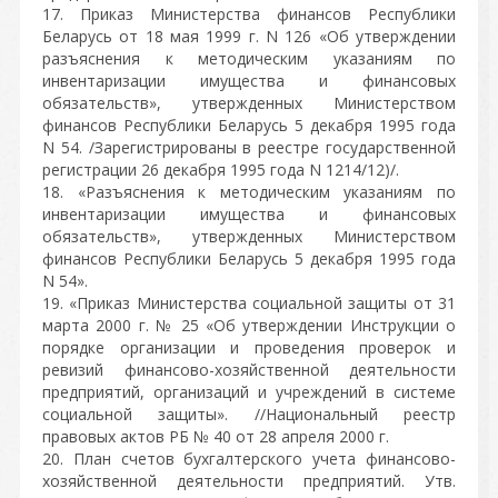
17. Приказ Министерства финансов Республики
Беларусь от 18 мая 1999 г. N 126 «Об утверждении
разъяснения к методическим указаниям по
инвентаризации имущества и финансовых
обязательств», утвержденных Министерством
финансов Республики Беларусь 5 декабря 1995 года
N 54. /Зарегистрированы в реестре государственной
регистрации 26 декабря 1995 года N 1214/12)/.
18. «Разъяснения к методическим указаниям по
инвентаризации имущества и финансовых
обязательств», утвержденных Министерством
финансов Республики Беларусь 5 декабря 1995 года
N 54».
19. «Приказ Министерства социальной защиты от 31
марта 2000 г. № 25 «Об утверждении Инструкции о
порядке организации и проведения проверок и
ревизий финансово-хозяйственной деятельности
предприятий, организаций и учреждений в системе
социальной защиты». //Национальный реестр
правовых актов РБ № 40 от 28 апреля 2000 г.
20. План счетов бухгалтерского учета финансово-
хозяйственной деятельности предприятий. Утв.