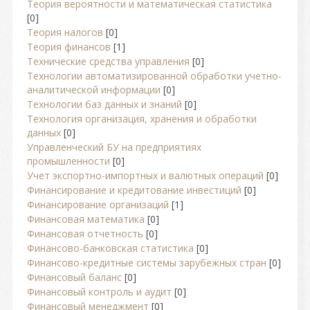
Теория вероятности и математическая статистика
[0]
Теория налогов
[0]
Теория финансов
[1]
Технические средства управления
[0]
Технологии автоматизированной обработки учетно-
аналитической информации
[0]
Технологии баз данных и знаний
[0]
Технология организация, хранения и обработки
данных
[0]
Управленческий БУ на предприятиях
промышленности
[0]
Учет экспортно-импортных и валютных операций
[0]
Финансирование и кредитование инвестиций
[0]
Финансирование организаций
[1]
Финансовая математика
[0]
Финансовая отчетность
[0]
Финансово-банковская статистика
[0]
Финансово-кредитные системы зарубежных стран
[0]
Финансовый баланс
[0]
Финансовый контроль и аудит
[0]
Финансовый менеджмент
[0]