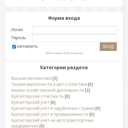
Форма входа
Логин:
Пароль:
запомнить
Забыл пароль
|
Регистрация
Категории раздела
Высшая математика
[3]
Теория вероятности и мат.статистика
[0]
Анализ хозяйственной деятельности
[3]
Бухгалтерская отчетность
[0]
Бухгалтерский учет
[6]
Бухгалтерский учет в зарубежных странах
[0]
Бухгалтерский учет в промышленности
[0]
Бухгалтерский учет на автотранспортных
предприятиях
[0]