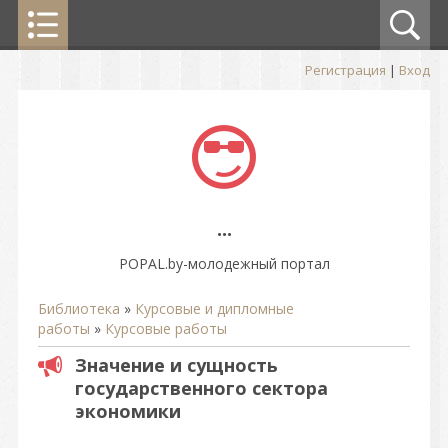
Регистрация
|
Вход
...
POPAL.by-молодежный портал
Библиотека
»
Курсовые и дипломные
работы
»
Курсовые работы
Значение и сущность
государственного сектора
экономики