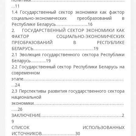
…11
1.4 Государственный сектор экономики как фактор
социально-экономических преобразований в
Республике Беларусь………………………..16
2. ГОСУДАРСТВЕННЫЙ СЕКТОР ЭКОНОМИКИ КАК
ФАКТОР СОЦИАЛЬНО-ЭКОНОМИЧЕСКИХ
ПРЕОБРАЗОВАНИЙ В РЕСПУБЛИКЕ
БЕЛАРУСЬ………………………………………………19
2.1 Эволюция государственного сектора Республики
Беларусь…………..19
2.2 Государственный сектор Республики Беларусь на
современном
этапе………………………………………………………………………………
…24
2.3 Перспективы развития государственного сектора
национальной
экономики………………………………………………………………………
…...26
ЗАКЛЮЧЕНИЕ……………………………………………………………….2
9
СПИСОК ИСПОЛЬЗОВАННЫХ
ИСТОЧНИКОВ…………………………30