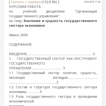
[
Скачать с сервера
(132.8 Kb) ]
23.05.2010, 11:43
КУРСОВАЯ РАБОТА
по учебной дисциплине "Организация
государственного управления"
на тему:
Значение и сущность государственного
сектора экономики
Минск 2009
СОДЕРЖАНИЕ
ВВЕДЕНИЕ………………………………………………………………… 3
1. ГОСУДАРСТВЕННЫЙ СЕКТОР КАК ИНСТРУМЕНТ
ГОСУДАРСТВЕННОГО
УПРАВЛЕНИЯ……………………………… 5
1.1 Государственный сектор: понятие, сущность,
эволюция взглядов…………………………….
……………………………………………….5
1.2 Состав и структура государственного сектора
экономики…………….9
1.3 Роль государственного сектора в проведении
экономической
политики…………………………………………………………………………