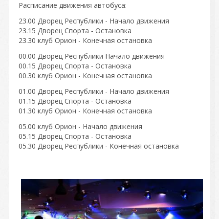
Расписание движения автобуса:
23.00 Дворец Республики - Начало движения
23.15 Дворец Спорта - Остановка
23.30 клуб Орион - Конечная остановка
00.00 Дворец Республики Начало движения
00.15 Дворец Спорта - Остановка
00.30 клуб Орион - Конечная остановка
01.00 Дворец Республики - Начало движения
01.15 Дворец Спорта - Остановка
01.30 клуб Орион - Конечная остановка
05.00 клуб Орион - Начало движения
05.15 Дворец Спорта - Остановка
05.30 Дворец Республики - Конечная остановка