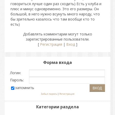
говориться лучше один раз сходить) Есть у клуба и
плюс и минус одновременно. Это его размеры. Он
большой, в него нужно всунуть много народу, что
бы зрительно казалось что там вообще кто то
есть)
Добавлять комментарии могут только
зарегистрированные пользователи.
[
Регистрация
|
Вход
]
Форма входа
Логин:
Пароль:
запомнить
Забыл пароль
|
Регистрация
Категории раздела