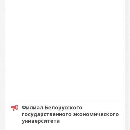
Филиал Белорусского
государственного экономического
университета