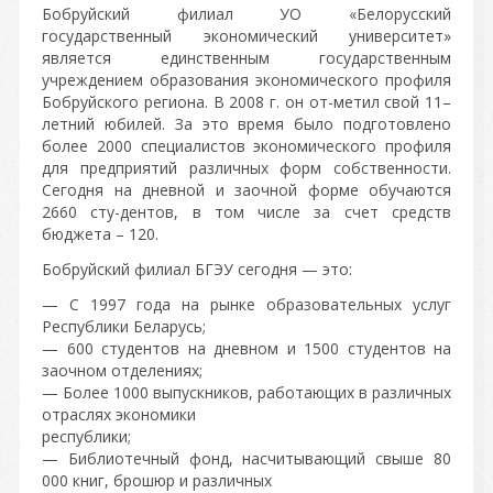
Бобруйский филиал УО «Белорусский
государственный экономический университет»
является единственным государственным
учреждением образования экономического профиля
Бобруйского региона. В 2008 г. он от-метил свой 11–
летний юбилей. За это время было подготовлено
более 2000 специалистов экономического профиля
для предприятий различных форм собственности.
Сегодня на дневной и заочной форме обучаются
2660 сту-дентов, в том числе за счет средств
бюджета – 120.
Бобруйский филиал БГЭУ сегодня — это:
— С 1997 года на рынке образовательных услуг
Республики Беларусь;
— 600 студентов на дневном и 1500 студентов на
заочном отделениях;
— Более 1000 выпускников, работающих в различных
отраслях экономики
республики;
— Библиотечный фонд, насчитывающий свыше 80
000 книг, брошюр и различных