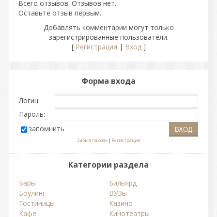
Всего отзывов
: Отзывов нет.
Оставьте отзыв первым.
Добавлять комментарии могут только
зарегистрированные пользователи.
[
Регистрация
|
Вход
]
Форма входа
Логин:
Пароль:
запомнить
Забыл пароль
|
Регистрация
Категории раздела
Бары
Бильярд
Боулинг
ВУЗы
Гостиницы
Казино
Кафе
Кинотеатры