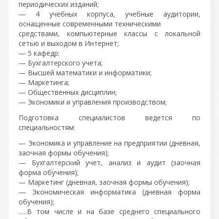
периодических изданий;
— 4 учебных корпуса, учебные аудитории,
оснащенные современными техническими
средствами, компьютерные классы с локальной
сетью и выходом в Интернет;
— 5 кафедр:
— Бухгалтерского учета;
— Высшей математики и информатики;
— Маркетинга;
— Общественных дисциплин;
— Экономики и управления производством;
Подготовка специалистов ведется по
специальностям:
— Экономика и управление на предприятии (дневная,
заочная формы обучения);
— Бухгалтерский учет, анализ и аудит (заочная
форма обучения);
— Маркетинг (дневная, заочная формы обучения);
— Экономическая информатика (дневная форма
обучения);
…..В том числе и на базе среднего специального