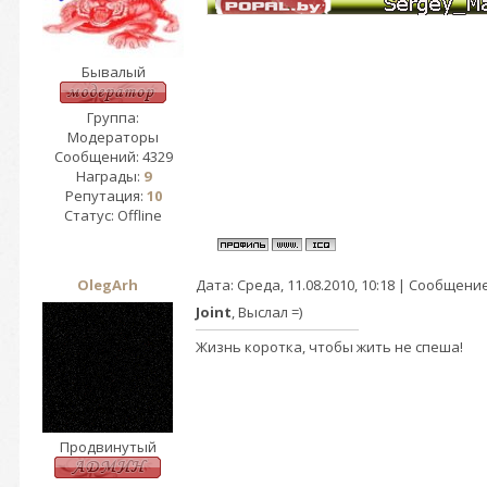
Бывалый
Группа:
Модераторы
Сообщений:
4329
Награды:
9
Репутация:
10
Статус:
Offline
OlegArh
Дата: Среда, 11.08.2010, 10:18 | Сообщени
Joint
, Выслал =)
Жизнь коротка, чтобы жить не спеша!
Продвинутый