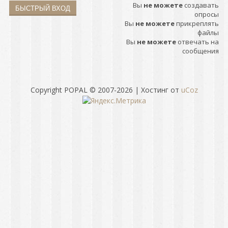
Вы
не можете
создавать
опросы
Вы
не можете
прикреплять
файлы
Вы
не можете
отвечать на
сообщения
Copyright POPAL © 2007-2026
|
Хостинг от
uCoz