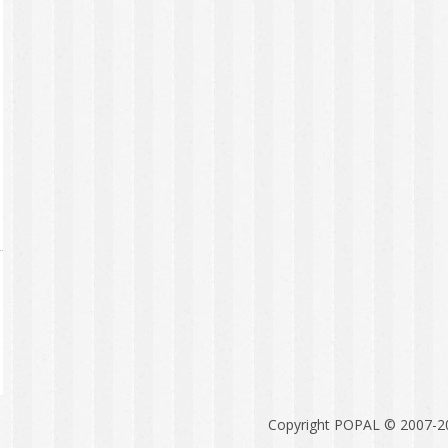
Copyright POPAL © 2007-2