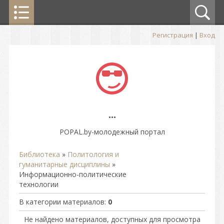
Регистрация
|
Вход
...
POPAL.by-молодежный портал
Библиотека
»
Политология и
гуманитарные дисциплины
»
Информационно-политические
технологии
В категории материалов
:
0
Не найдено материалов, доступных для просмотра