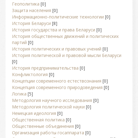
Геополитика
[0]
Защита населения
[0]
Информационно-политические технологии
[0]
История Беларуси
[8]
История государства и права Беларуси
[0]
История общественных движений и политических
партий
[0]
История политических и правовых учений
[0]
История политической и правовой мысли Беларуси
[0]
История предпринимательства
[0]
Конфликтология
[0]
Концепции современного естествознания
[0]
Концепция современного природоведения
[0]
Логика
[5]
Методология научного исследования
[0]
Методология политической науки
[0]
Немецкая идеология
[0]
Общественная политика
[0]
Общественные объединения
[0]
Организация работы госаппарата
[0]