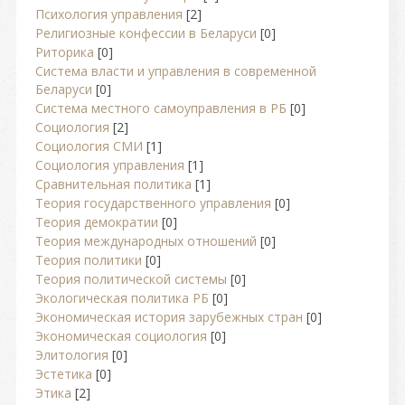
Психология управления
[2]
Религиозные конфессии в Беларуси
[0]
Риторика
[0]
Система власти и управления в современной
Беларуси
[0]
Система местного самоуправления в РБ
[0]
Социология
[2]
Социология СМИ
[1]
Социология управления
[1]
Сравнительная политика
[1]
Теория государственного управления
[0]
Теория демократии
[0]
Теория международных отношений
[0]
Теория политики
[0]
Теория политической системы
[0]
Экологическая политика РБ
[0]
Экономическая история зарубежных стран
[0]
Экономическая социология
[0]
Элитология
[0]
Эстетика
[0]
Этика
[2]