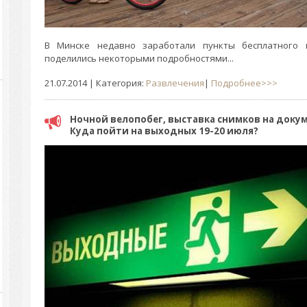
В Минске недавно заработали пункты бесплатного 
поделились некоторыми подробностями...
21.07.2014
| Категория:
Развлечения
|
Подробнее>>>
Ночной велопобег, выставка снимков на докум
Куда пойти на выходных 19-20 июля?