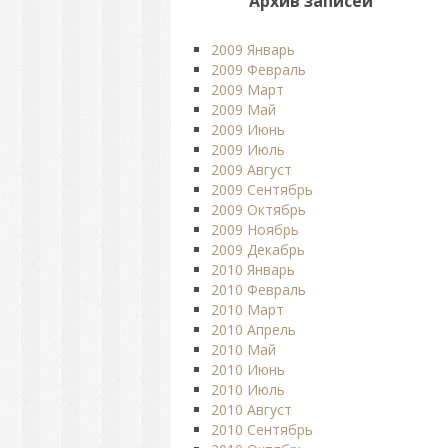
Архив записей
2009 Январь
2009 Февраль
2009 Март
2009 Май
2009 Июнь
2009 Июль
2009 Август
2009 Сентябрь
2009 Октябрь
2009 Ноябрь
2009 Декабрь
2010 Январь
2010 Февраль
2010 Март
2010 Апрель
2010 Май
2010 Июнь
2010 Июль
2010 Август
2010 Сентябрь