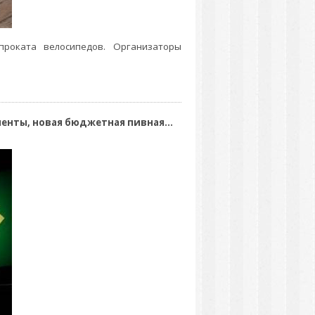
проката велосипедов. Организаторы
енты, новая бюджетная пивная...