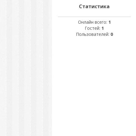
Статистика
Онлайн всего:
1
Гостей:
1
Пользователей:
0