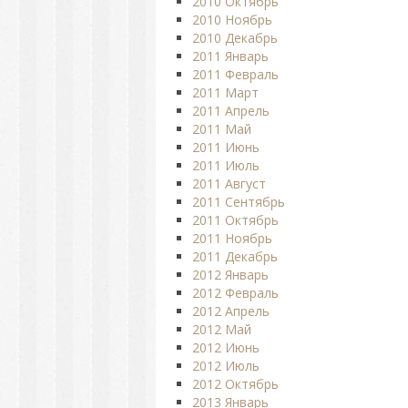
2010 Октябрь
2010 Ноябрь
2010 Декабрь
2011 Январь
2011 Февраль
2011 Март
2011 Апрель
2011 Май
2011 Июнь
2011 Июль
2011 Август
2011 Сентябрь
2011 Октябрь
2011 Ноябрь
2011 Декабрь
2012 Январь
2012 Февраль
2012 Апрель
2012 Май
2012 Июнь
2012 Июль
2012 Октябрь
2013 Январь