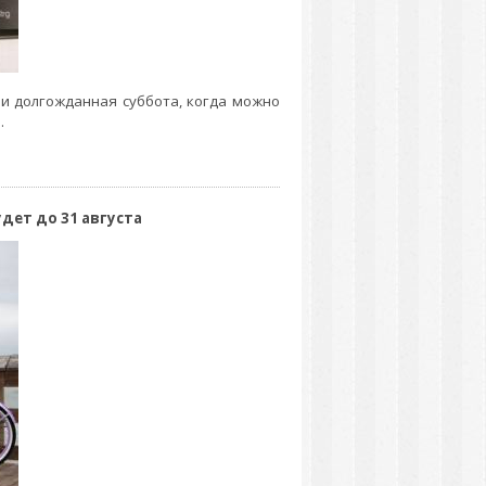
 и долгожданная суббота, когда можно
.
дет до 31 августа