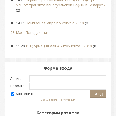
млн от транзита венесуэльской нефти в Беларусь
(2)
14:11
Чемпионат мира по хоккею 2010
(0)
03 Мая, Понедельник
11:20
Информация для Абитуриента - 2010
(0)
Форма входа
Логин:
Пароль:
запомнить
Забыл пароль
|
Регистрация
Категории раздела