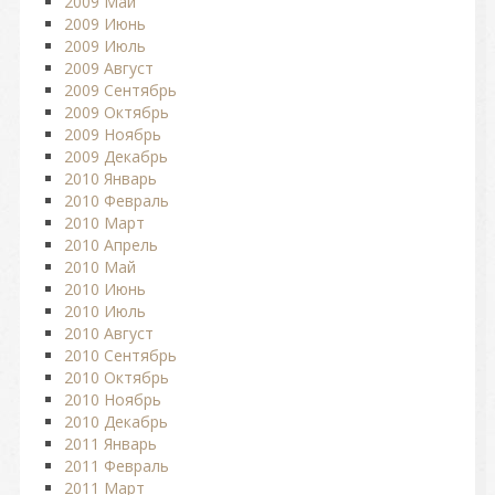
2009 Май
2009 Июнь
2009 Июль
2009 Август
2009 Сентябрь
2009 Октябрь
2009 Ноябрь
2009 Декабрь
2010 Январь
2010 Февраль
2010 Март
2010 Апрель
2010 Май
2010 Июнь
2010 Июль
2010 Август
2010 Сентябрь
2010 Октябрь
2010 Ноябрь
2010 Декабрь
2011 Январь
2011 Февраль
2011 Март