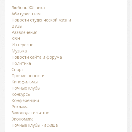
Любовь ХХI века
Абитуриентам
Новости студенческой жизни
ВУЗы
Развлечения
КВН
Интересно
Музыка
Новости сайта и форума
Политика
Спорт
Прочие новости
Кинофильмы
Ночные клубы
Конкурсы
Конференции
Реклама
Законодательство
Экономика
Ночные клубы - афиша