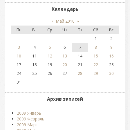
Календарь
«
Май 2010
»
Пн
Вт
Ср
Чт
Пт
Сб
Вс
1
2
3
4
5
6
7
8
9
10
11
12
13
14
15
16
17
18
19
20
21
22
23
24
25
26
27
28
29
30
31
Архив записей
2009 Январь
2009 Февраль
2009 Март