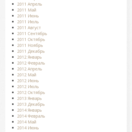
2011 Апрель
2011 Май
2011 Июнь
2011 Июль
2011 Август
2011 Сентябрь
2011 Октябрь
2011 Ноябрь
2011 Декабрь
2012 Январь
2012 Февраль
2012 Апрель
2012 Май
2012 Июнь
2012 Июль
2012 Октябрь
2013 Январь
2013 Декабрь
2014 Январь
2014 Февраль
2014 Май
2014 Июнь