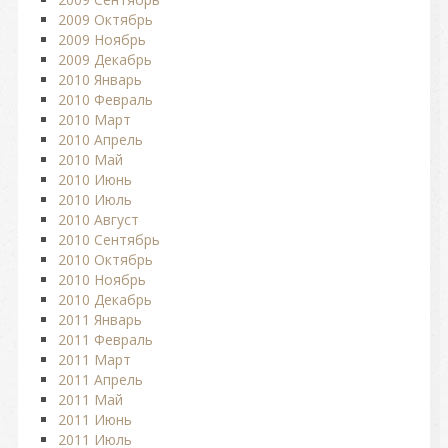
2009 Октябрь
2009 Ноябрь
2009 Декабрь
2010 Январь
2010 Февраль
2010 Март
2010 Апрель
2010 Май
2010 Июнь
2010 Июль
2010 Август
2010 Сентябрь
2010 Октябрь
2010 Ноябрь
2010 Декабрь
2011 Январь
2011 Февраль
2011 Март
2011 Апрель
2011 Май
2011 Июнь
2011 Июль