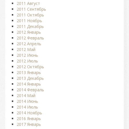
2011 Август
2011 Сентябрь
2011 Октябрь
2011 Ноябрь
2011 Декабрь
2012 Январь
2012 Февраль
2012 Апрель
2012 Май
2012 Июнь
2012 Июль
2012 Октябрь
2013 Январь
2013 Декабрь
2014 Январь
2014 Февраль
2014 Май
2014 Июнь
2014 Июль
2014 Ноябрь
2016 Январь
2017 Январь