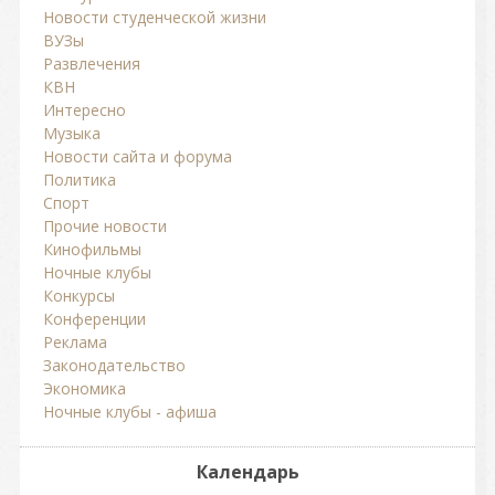
Новости студенческой жизни
ВУЗы
Развлечения
КВН
Интересно
Музыка
Новости сайта и форума
Политика
Спорт
Прочие новости
Кинофильмы
Ночные клубы
Конкурсы
Конференции
Реклама
Законодательство
Экономика
Ночные клубы - афиша
Календарь