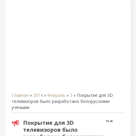
Главная
»
2014
»
Февраль
»
3
» Покрытие для 3D
телевизоров было разработано белорусскими
учёными
Покрытие для 3D
15:46
телевизоров было