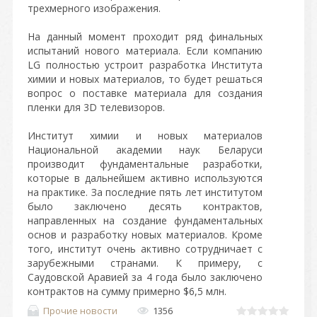
трехмерного изображения.
На данный момент проходит ряд финальных
испытаний нового материала. Если компанию
LG полностью устроит разработка Института
химии и новых материалов, то
будет решаться
вопрос о поставке материала для создания
пленки для 3D телевизоров.
Институт химии и новых материалов
Национальной академии наук Беларуси
производит фундаментальные разработки,
которые в дальнейшем активно используются
на практике.
За последние пять лет институтом
было заключено десять контрактов,
направленных на создание фундаментальных
основ и разработку новых материалов. Кроме
того, институт очень активно сотрудничает с
зарубежными странами. К примеру, с
Саудовской Аравией за 4 года было заключено
контрактов на сумму примерно $6,5 млн.
Прочие новости
1356