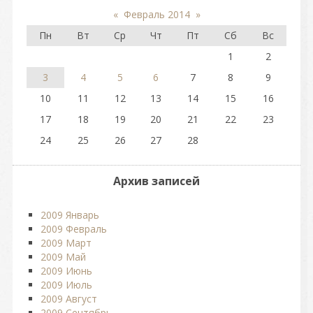
«
Февраль 2014
»
Пн
Вт
Ср
Чт
Пт
Сб
Вс
1
2
3
4
5
6
7
8
9
10
11
12
13
14
15
16
17
18
19
20
21
22
23
24
25
26
27
28
Архив записей
2009 Январь
2009 Февраль
2009 Март
2009 Май
2009 Июнь
2009 Июль
2009 Август
2009 Сентябрь