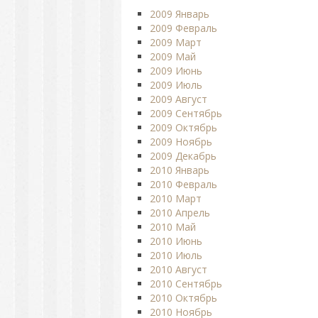
2009 Январь
2009 Февраль
2009 Март
2009 Май
2009 Июнь
2009 Июль
2009 Август
2009 Сентябрь
2009 Октябрь
2009 Ноябрь
2009 Декабрь
2010 Январь
2010 Февраль
2010 Март
2010 Апрель
2010 Май
2010 Июнь
2010 Июль
2010 Август
2010 Сентябрь
2010 Октябрь
2010 Ноябрь