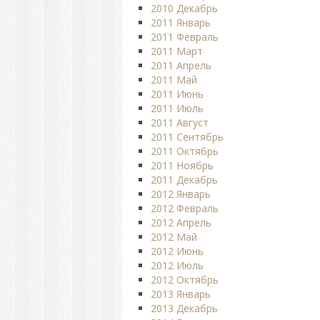
2010 Декабрь
2011 Январь
2011 Февраль
2011 Март
2011 Апрель
2011 Май
2011 Июнь
2011 Июль
2011 Август
2011 Сентябрь
2011 Октябрь
2011 Ноябрь
2011 Декабрь
2012 Январь
2012 Февраль
2012 Апрель
2012 Май
2012 Июнь
2012 Июль
2012 Октябрь
2013 Январь
2013 Декабрь