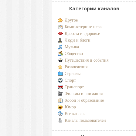
Категории каналов
Другое
Компьютерные игры
Красота и здоровье
Люди и блоги
Музыка
Общество
Путешествия и события
Развлечения
Сериалы
Спорт
Транспорт
Фильмы и анимация
Хобби и образование
Юмор
Все каналы
Каналы пользователей