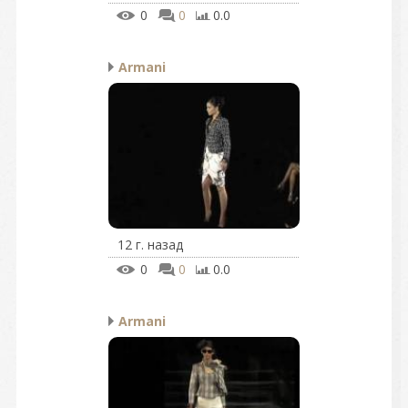
0
0
0.0
Armani
12 г. назад
0
0
0.0
Armani