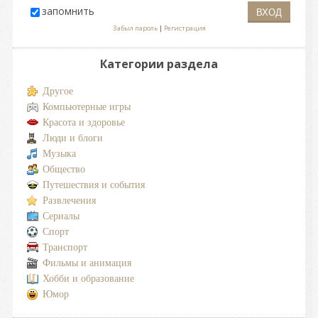
запомнить
Забыл пароль
|
Регистрация
Категории раздела
Другое
Компьютерные игры
Красота и здоровье
Люди и блоги
Музыка
Общество
Путешествия и события
Развлечения
Сериалы
Спорт
Транспорт
Фильмы и анимация
Хобби и образование
Юмор