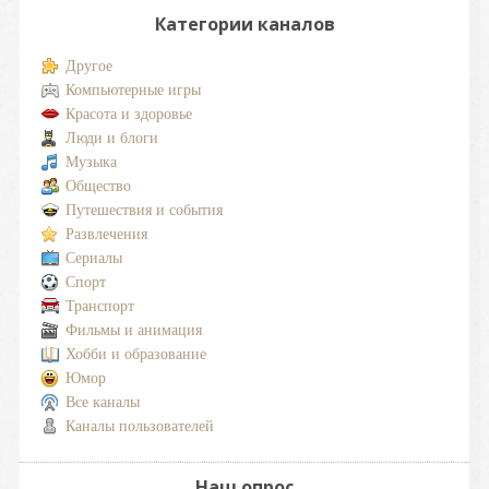
Категории каналов
Другое
Компьютерные игры
Красота и здоровье
Люди и блоги
Музыка
Общество
Путешествия и события
Развлечения
Сериалы
Спорт
Транспорт
Фильмы и анимация
Хобби и образование
Юмор
Все каналы
Каналы пользователей
Наш опрос