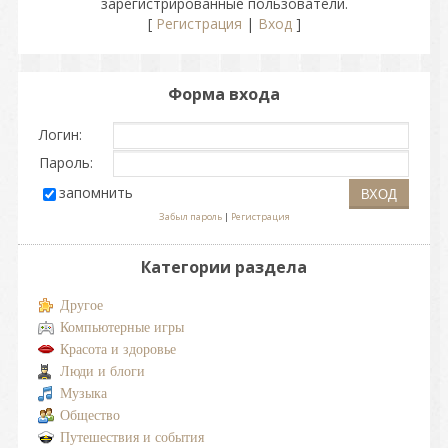
зарегистрированные пользователи.
[
Регистрация
|
Вход
]
Форма входа
Логин:
Пароль:
запомнить
Забыл пароль
|
Регистрация
Категории раздела
Другое
Компьютерные игры
Красота и здоровье
Люди и блоги
Музыка
Общество
Путешествия и события