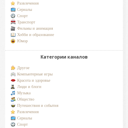
Развлечения
Сериалы
Спорт
Транспорт
Фильмы и анимация
Хобби и образование
Юмор
Категории каналов
Другое
Компьютерные игры
Красота и здоровье
Люди и блоги
Музыка
Общество
Путешествия и события
Развлечения
Сериалы
Спорт