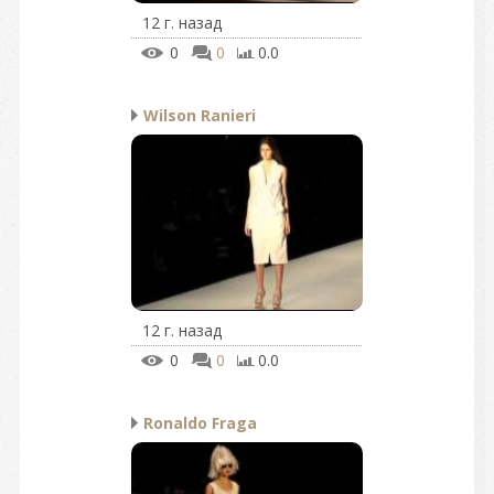
12 г. назад
0
0
0.0
Wilson Ranieri
12 г. назад
0
0
0.0
Ronaldo Fraga