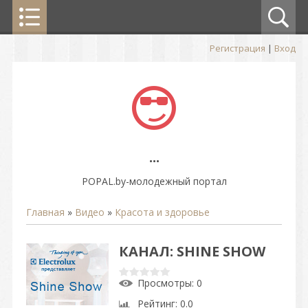
Регистрация
|
Вход
...
POPAL.by-молодежный портал
Главная
»
Видео
»
Красота и здоровье
КАНАЛ: SHINE SHOW
Просмотры
: 0
Рейтинг
: 0.0