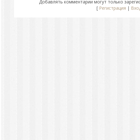
Добавлять комментарии могут только зареги
[
Регистрация
|
Вхо