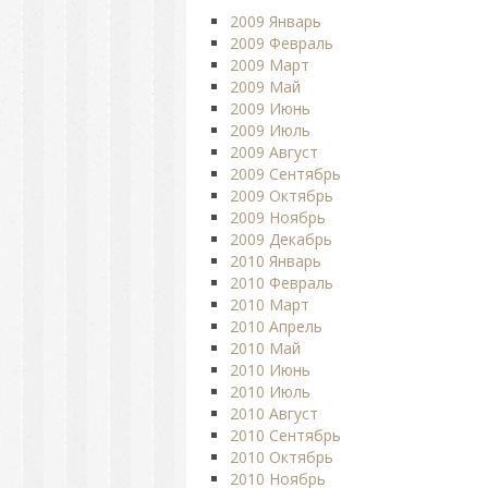
2009 Январь
2009 Февраль
2009 Март
2009 Май
2009 Июнь
2009 Июль
2009 Август
2009 Сентябрь
2009 Октябрь
2009 Ноябрь
2009 Декабрь
2010 Январь
2010 Февраль
2010 Март
2010 Апрель
2010 Май
2010 Июнь
2010 Июль
2010 Август
2010 Сентябрь
2010 Октябрь
2010 Ноябрь