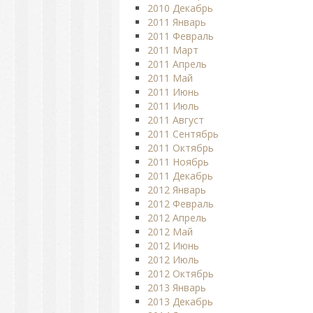
2010 Декабрь
2011 Январь
2011 Февраль
2011 Март
2011 Апрель
2011 Май
2011 Июнь
2011 Июль
2011 Август
2011 Сентябрь
2011 Октябрь
2011 Ноябрь
2011 Декабрь
2012 Январь
2012 Февраль
2012 Апрель
2012 Май
2012 Июнь
2012 Июль
2012 Октябрь
2013 Январь
2013 Декабрь