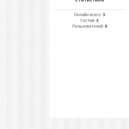
Онлайн всего:
3
Гостей:
3
Пользователей:
0