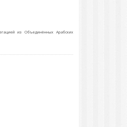
егацией из Объединённых Арабских