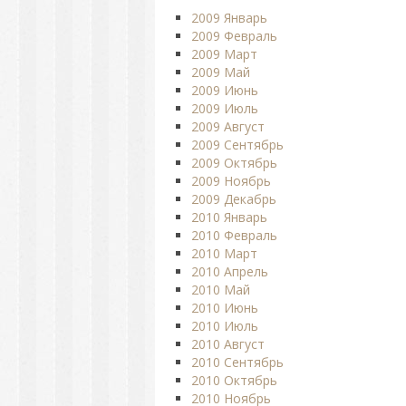
2009 Январь
2009 Февраль
2009 Март
2009 Май
2009 Июнь
2009 Июль
2009 Август
2009 Сентябрь
2009 Октябрь
2009 Ноябрь
2009 Декабрь
2010 Январь
2010 Февраль
2010 Март
2010 Апрель
2010 Май
2010 Июнь
2010 Июль
2010 Август
2010 Сентябрь
2010 Октябрь
2010 Ноябрь