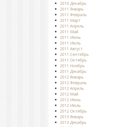
2010 Декабрь
2011 Январь
2011 Февраль
2011 Март
2011 Апрель
2011 Май
2011 Июнь
2011 Июль
2011 Август
2011 Сентябрь
2011 Октябрь
2011 Ноябрь
2011 Декабрь
2012 Январь
2012 Февраль
2012 Апрель
2012 Май
2012 Июнь
2012 Июль
2012 Октябрь
2013 Январь
2013 Декабрь