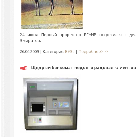
24 июня Первый проректор БГУИР встретился с дел
Эмиратов.
26.06.2009
| Категория:
ВУЗы
|
Подробнее>>>
Щедрый банкомат недолго радовал клиентов