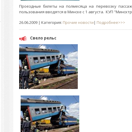
Проездные билеты на полмесяца на перевозку пассаж
пользования вводятся в Минске с 1 августа. КУП "Минсктр
26.06.2009
| Категория:
Прочие новости
|
Подробнее>>>
Свело рельс