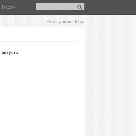
Видео
Регистрация
|
Вход
 августа