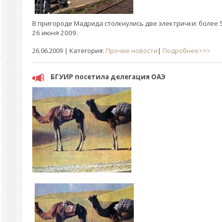
В пригороде Мадрида столкнулись две электрички: более 
26 июня 2009.
26.06.2009
| Категория:
Прочие новости
|
Подробнее>>>
БГУИР посетила делегация ОАЭ