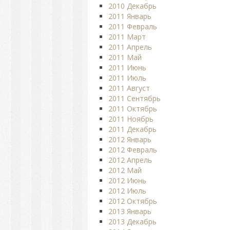
2010 Декабрь
2011 Январь
2011 Февраль
2011 Март
2011 Апрель
2011 Май
2011 Июнь
2011 Июль
2011 Август
2011 Сентябрь
2011 Октябрь
2011 Ноябрь
2011 Декабрь
2012 Январь
2012 Февраль
2012 Апрель
2012 Май
2012 Июнь
2012 Июль
2012 Октябрь
2013 Январь
2013 Декабрь