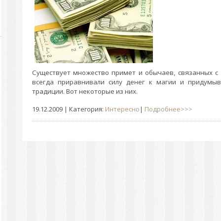
Существует множество примет и обычаев, связанных с
всегда приравнивали силу денег к магии и придумыв
традиции. Вот некоторые из них.
19.12.2009
| Категория:
Интересно
|
Подробнее>>>