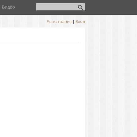
Видео
Регистрация
|
Вход