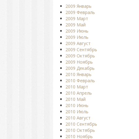
2009 Январь
2009 Февраль
2009 Март
2009 Май
2009 Июнь
2009 Июль
2009 Август
2009 Сентябрь
2009 Октябрь
2009 Ноябрь
2009 Декабрь
2010 Январь
2010 Февраль
2010 Март
2010 Апрель
2010 Май
2010 Июнь
2010 Июль
2010 Август
2010 Сентябрь
2010 Октябрь
2010 Ноябрь