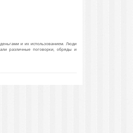
 деньгами и их использованием. Люди
али различные поговорки, обряды и